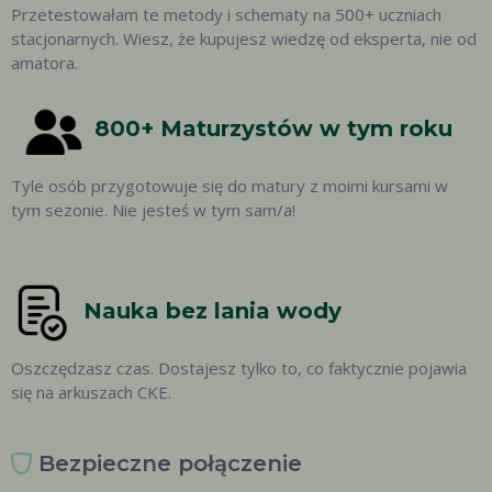
Przetestowałam te metody i schematy na
500+ uczniach
stacjonarnych. Wiesz, że kupujesz wiedzę od eksperta, nie od
amatora.
800+ Maturzystów w tym roku
Tyle osób przygotowuje się do matury z moimi kursami w
tym sezonie. Nie jesteś w tym sam/a!
Nauka bez lania wody
Oszczędzasz czas. Dostajesz tylko to, co faktycznie pojawia
się na arkuszach CKE.
Bezpieczne połączenie