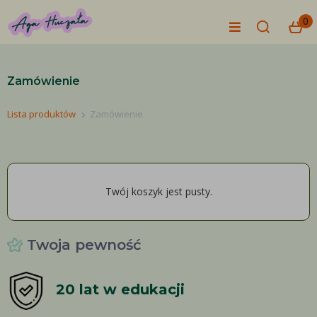
0
Zamówienie
Lista produktów
Zamówienie
Twój koszyk jest pusty.
Twoja pewność
20 lat w edukacji